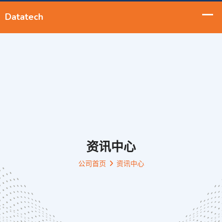
资讯中心
公司首页
资讯中心