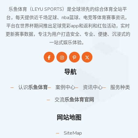
乐鱼体育（LEYU SPORTS）是全球领先的综合体育全站平
台，每天提供近千场足球、nba篮球、电竞等体育赛事资讯，
平台在世界杯期间推出足球竞彩app和返利和红包活动，实时
更新赛事数据，专注为用户打造安全、专业、便捷、沉浸式的
一站式娱乐体验。
导航
认识
乐鱼体育
案例中心
资讯中心
服务种类
交流
乐鱼体育官网
网站地图
SiteMap