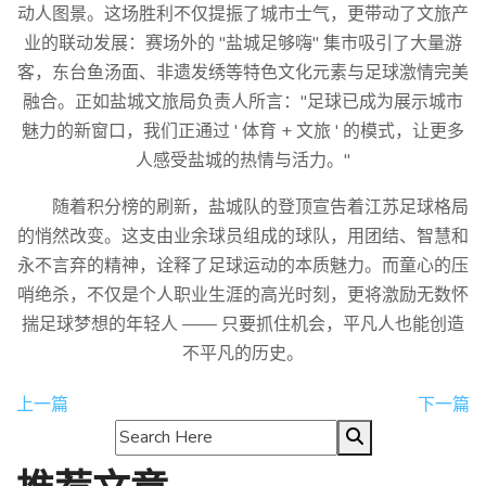
动人图景。这场胜利不仅提振了城市士气，更带动了文旅产
业的联动发展：赛场外的 "盐城足够嗨" 集市吸引了大量游
客，东台鱼汤面、非遗发绣等特色文化元素与足球激情完美
融合。正如盐城文旅局负责人所言："足球已成为展示城市
魅力的新窗口，我们正通过 ' 体育 + 文旅 ' 的模式，让更多
人感受盐城的热情与活力。"
随着积分榜的刷新，盐城队的登顶宣告着江苏足球格局
的悄然改变。这支由业余球员组成的球队，用团结、智慧和
永不言弃的精神，诠释了足球运动的本质魅力。而童心的压
哨绝杀，不仅是个人职业生涯的高光时刻，更将激励无数怀
揣足球梦想的年轻人 —— 只要抓住机会，平凡人也能创造
不平凡的历史。
上一篇
下一篇