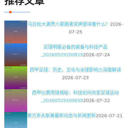
推荐文章
马拉松大满贯六星跑者奖牌意味着什么？
2026-
07-25
足球明星必备的装备与科技产品
_20260529200819
2026-07-24
西甲足球：历史、文化与全球影响力深度解读
2026-07-23
西甲比赛用球揭秘：科技如何改变足球运动
_20260529200659
2026-07-22
莱万多夫斯基最新动态与新闻更新
2026-07-21