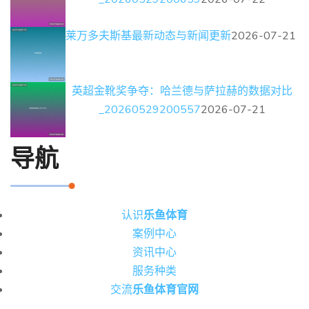
莱万多夫斯基最新动态与新闻更新
2026-07-21
英超金靴奖争夺：哈兰德与萨拉赫的数据对比
_20260529200557
2026-07-21
导航
认识
乐鱼体育
案例中心
资讯中心
服务种类
交流
乐鱼体育官网