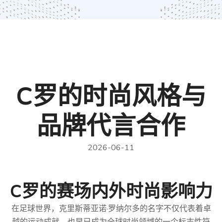
C罗的时尚风格与
品牌代言合作
2026-06-11
C罗的赛场内外时尚影响力
在足球世界，克里斯蒂亚诺·罗纳尔多的名字不仅代表着卓