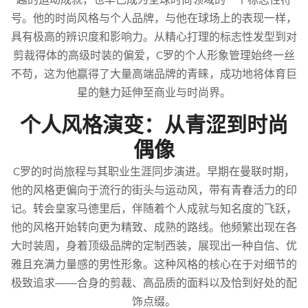
越的运动成就，也早已成为全球时尚领域的一个标志性符
号。他的时尚风格与个人品牌，与他在球场上的表现一样，
具有极高的辨识度和影响力。从精心打理的标志性发型到对
剪裁得体的高级时装的偏爱，C罗的个人形象管理始终一丝
不苟，这为他赢得了大量高端品牌的青睐，成功地将体育巨
星的魅力延伸至商业与时尚界。
个人风格演变：从青涩到时尚
偶像
C罗的时尚旅程与其职业生涯同步演进。早期在曼联时期，
他的风格更偏向于流行的街头与运动风，带有青春活力的印
记。转会皇家马德里后，伴随着个人成就与知名度的飞跃，
他的风格开始转向更为精致、成熟的路线。他频繁出现在各
大时装周，身着顶级品牌的定制西装，展现出一种自信、优
雅且充满力量感的男性形象。这种风格的核心在于对细节的
极致追求——合身的剪裁、高品质的面料以及恰到好处的配
饰点缀。