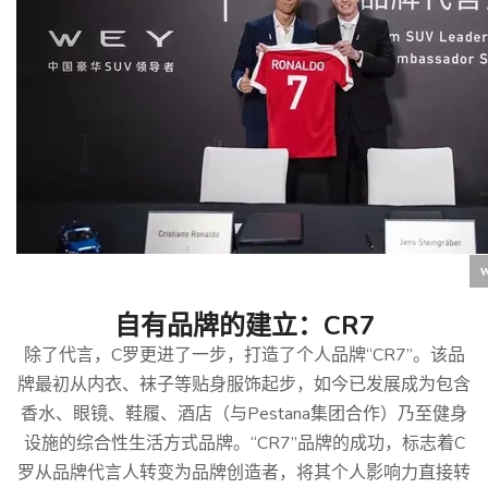
自有品牌的建立：CR7
除了代言，C罗更进了一步，打造了个人品牌“CR7”。该品
牌最初从内衣、袜子等贴身服饰起步，如今已发展成为包含
香水、眼镜、鞋履、酒店（与Pestana集团合作）乃至健身
设施的综合性生活方式品牌。“CR7”品牌的成功，标志着C
罗从品牌代言人转变为品牌创造者，将其个人影响力直接转