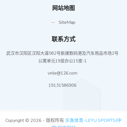
网站地图
SiteMap
联系方式
武汉市汉阳区汉阳大道582号新建数码港及汽车用品市场2号
公寓单元19层办公15室-1
virile@126.com
19131586906
Copyright © 2026 - 版权所有
乐鱼体育-LEYU SPORTS(中